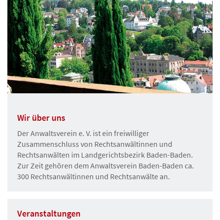
Wir über uns
Der Anwaltsverein e. V. ist ein freiwilliger
Zusammenschluss von Rechtsanwältinnen und
Rechtsanwälten im Landgerichtsbezirk Baden-Baden.
Zur Zeit gehören dem Anwaltsverein Baden-Baden ca.
300 Rechtsanwältinnen und Rechtsanwälte an.
Veranstaltungen