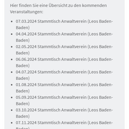
Hier finden Sie eine Übersicht zu den kommenden
Veranstaltungen:
07.03.2024 Stammtisch Anwaltverein (Leos Baden-
Baden)
04.04.2024 Stammtisch Anwaltverein (Leos Baden-
Baden)
02.05.2024 Stammtisch Anwaltverein (Leos Baden-
Baden)
06.06.2024 Stammtisch Anwaltverein (Leos Baden-
Baden)
04.07.2024 Stammtisch Anwaltverein (Leos Baden-
Baden)
01.08.2024 Stammtisch Anwaltverein (Leos Baden-
Baden)
05.09.2024 Stammtisch Anwaltverein (Leos Baden-
Baden)
03.10.2024 Stammtisch Anwaltverein (Leos Baden-
Baden)
07.11.2024 Stammtisch Anwaltverein (Leos Baden-
Baden)