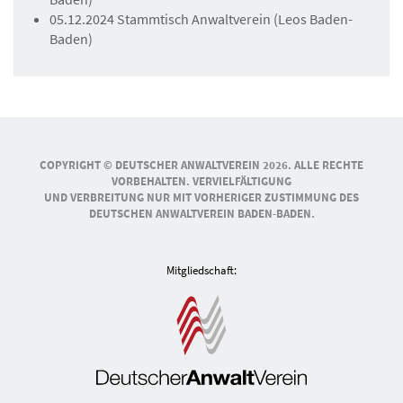
05.12.2024 Stammtisch Anwaltverein (Leos Baden-
Baden)
COPYRIGHT © DEUTSCHER ANWALTVEREIN 2026. ALLE RECHTE
VORBEHALTEN. VERVIELFÄLTIGUNG
UND VERBREITUNG NUR MIT VORHERIGER ZUSTIMMUNG DES
DEUTSCHEN ANWALTVEREIN BADEN-BADEN.
Mitgliedschaft: